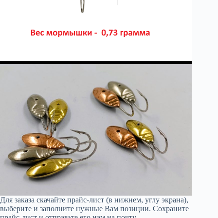
Для заказа скачайте прайс-лист (в нижнем, углу экрана),
выберите и заполните нужные Вам позиции. Сохраните
прайс-лист и отправьте его нам на почту —