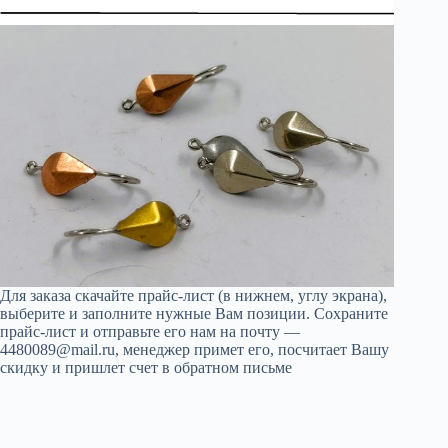
Для заказа скачайте прайс-лист (в нижнем, углу экрана),
выберите и заполните нужные Вам позиции. Сохраните
прайс-лист и отправьте его нам на почту —
4480089@mail.ru, менеджер примет его, посчитает Вашу
скидку и пришлет счет в обратном письме