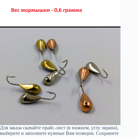
Для заказа скачайте прайс-лист (в нижнем, углу экрана),
выберите и заполните нужные Вам позиции. Сохраните